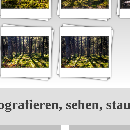
ografieren, sehen, sta