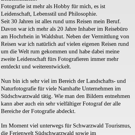
Fotografie ist mehr als Hobby für mich, es ist
Leidenschaft, Lebensstil und Philosophie.
Seit 30 Jahren ist alles rund ums Reisen mein Beruf.
Davon war ich mehr als 20 Jahre Inhaber im Reisebüro
am Hochrhein in Waldshut. Neben der Vermittlung von
Reisen war ich natürlich auf vielen eigenen Reisen rund
um die Welt rum gekommen und habe dabei meine
zweite Leidenschaft fürs Fotografieren immer mehr
entdeckt und weiterentwickelt.
Nun bin ich sehr viel im Bereich der Landschafts- und
Naturfotografie für viele Namhafte Unternehmen im
Südschwarzwald tätig. Wie man den Bildern entnehmen
kann aber auch ein sehr vielfältiger Fotograf der alle
Bereiche der Fotografie abdeckt.
Im Moment viel unterwegs für Schwarzwald Tourismus,
die Ferienwelt Südschwarzwald sowie im