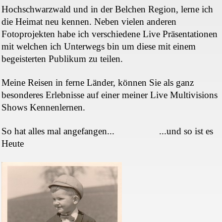
Hochschwarzwald und in der Belchen Region, lerne ich
die Heimat neu kennen. Neben vielen anderen
Fotoprojekten habe ich verschiedene Live Präsentationen
mit welchen ich Unterwegs bin um diese mit einem
begeisterten Publikum zu teilen.
Meine Reisen in ferne Länder, können Sie als ganz
besonderes Erlebnisse auf einer meiner Live Multivisions
Shows Kennenlernen.
So hat alles mal angefangen... ...und so ist es
Heute